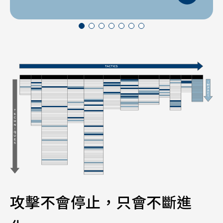
攻擊不會停止，只會不斷進