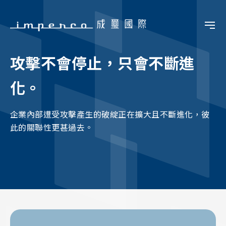
攻擊不會停止，只會不斷進
化。
企業內部遭受攻擊產生的破綻正在擴大且不斷進化，彼
此的關聯性更甚過去。