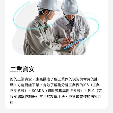
工業資安
好的工業資安，應該徹底了解工業界的現況與常見的挑
戰，方能對症下藥。有效了解及分析工業界的ICS（工業
控制系統）、SCADA（資料蒐集與監控系統）、PLC（可
程式邏輯控制器）常見的攻擊手法，並獲取完整的防禦之
道。