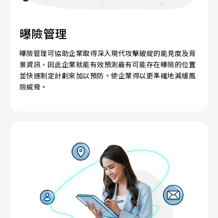
曝險管理
曝險管理可協助企業取得深入現代攻擊破綻的能見度及背
景資訊，因此企業就能有效預測最有可能存在曝險的位置
並快速制定計劃來加以預防。使企業得以更準確地減緩風
險威脅。