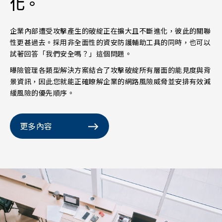
化。
企業內部遭受攻擊產生的破綻正在擴大且不斷進化，彼此的關聯
性更甚過去。採用非全面性的資安防護輔助工具的同時，也可以
試著回答「我們安全嗎？」這個問題。
曝險管理各類型解決方案結合了攻擊破綻所有層面的能見度與背
景資訊，因此您就能正確瞭解企業的網路風險威脅並安排有效減
緩風險的優先順序。
更多內容