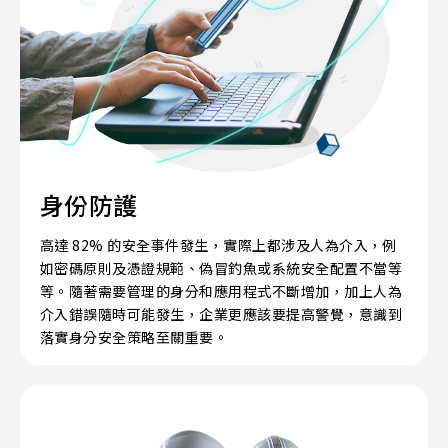
身份防護
高達 82% 的安全事件發生，實際上都涉及人為介入，例
如密碼原則及憑證規範、偽冒釣魚或系統安全配置不當等
等。隨著需要管理的身分和應用程式不斷增加，加上人為
介入錯誤隨時可能發生，企業更應該要提高警覺，意識到
落實身分安全策略至關重要。