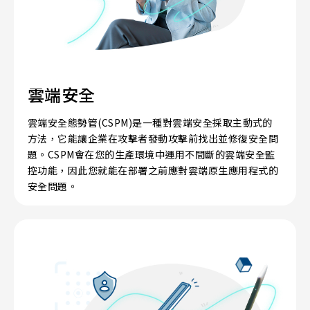
雲端安全
雲端安全態勢管(CSPM)是一種對雲端安全採取主動式的
方法，它能讓企業在攻擊者發動攻擊前找出並修復安全問
題。CSPM會在您的生產環境中運用不間斷的雲端安全監
控功能，因此您就能在部署之前應對雲端原生應用程式的
安全問題。