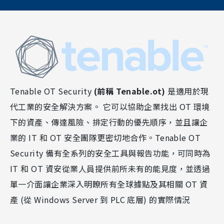
Tenable OT Security
(前稱 Tenable.ot)
是適用於現
代工業的安全解決方案。 它可以協助企業找出 OT 環境
下的資產、傳達風險、排定行動的優先順序，並且讓企
業的 IT 和 OT 安全團隊更密切地合作。Tenable OT
Security 備有全系列的安全工具與報告功能，可同時為
IT 和 OT 資安從業人員提供前所未有的能見度，並透過
單一介面讓企業深入明瞭所有全球據點及其相關 OT 資
產 (從 Windows Server 到 PLC 底層) 的實際情況